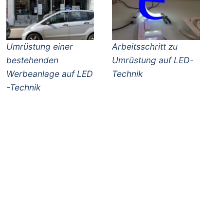
Umrüstung einer
Arbeitsschritt zu
bestehenden
Umrüstung auf LED-
Werbeanlage auf LED
Technik
-Technik