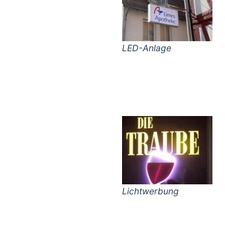
LED-Anlage
Lichtwerbung