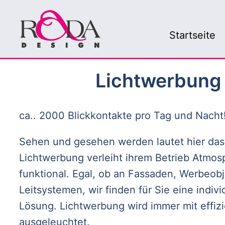
Startseite
Lichtwerbung
ca.. 2000 Blickkontakte pro Tag und Nacht!
Sehen und gesehen werden lautet hier das
Lichtwerbung verleiht ihrem Betrieb Atmos
funktional. Egal, ob an Fassaden, Werbeob
Leitsystemen, wir finden für Sie eine indiv
Lösung.
Lichtwerbung wird immer mit effiz
ausgeleuchtet.